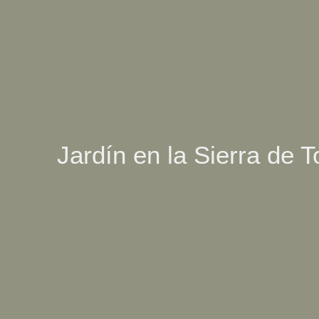
Jardín en la Sierra de T