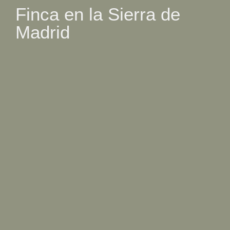
Finca en la Sierra de
Madrid