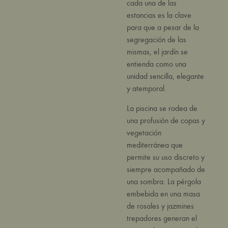
cada una de las
estancias es la clave
para que a pesar de la
segregación de las
mismas, el jardín se
entienda como una
unidad sencilla, elegante
y atemporal.
La piscina se rodea de
una profusión de copas y
vegetación
mediterránea que
permite su uso discreto y
siempre acompañado de
una sombra. La pérgola
embebida en una masa
de rosales y jazmines
trepadores generan el