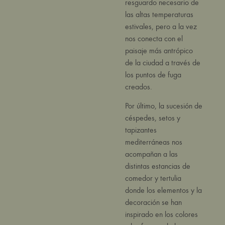
resguardo necesario de
las altas temperaturas
estivales, pero a la vez
nos conecta con el
paisaje más antrópico
de la ciudad a través de
los puntos de fuga
creados.
Por último, la sucesión de
céspedes, setos y
tapizantes
mediterráneas nos
acompañan a las
distintas estancias de
comedor y tertulia
donde los elementos y la
decoración se han
inspirado en los colores