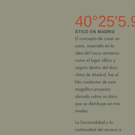
40°25'5.
ÁTICO EN MADRID
El concepto de crear un
oasis, inspirado en la
idea del Locus amoenus
como el lugar idílico y
seguro dentro del duro
clima de Madrid, fue el
hilo conductor de este
magnífico proyecto
ubicado sobre un ático
que se distribuye en tres
niveles.
La funcionalidad y la
continuidad del acceso a